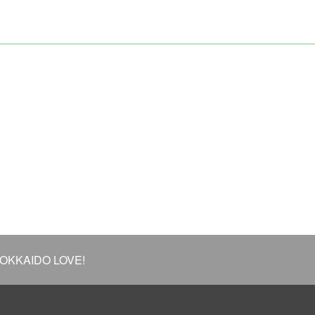
KAIDO LOVE!