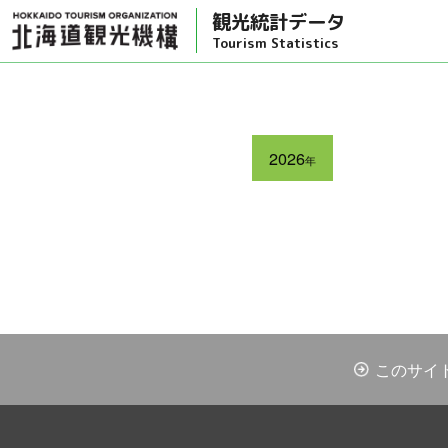
観光統計データ
Tourism Statistics
2026
年
このサイ