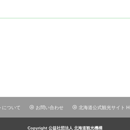
トについて
お問い合わせ
北海道公式観光サイト HOK
Copyright 公益社団法人 北海道観光機構