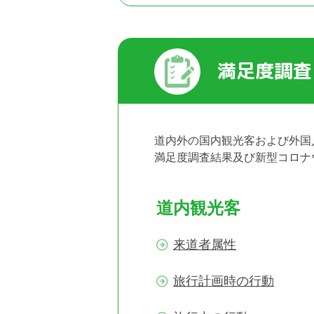
満足度調査
道内外の国内観光客および外国
満足度調査結果及び新型コロナ
道内観光客
来道者属性
旅行計画時の行動