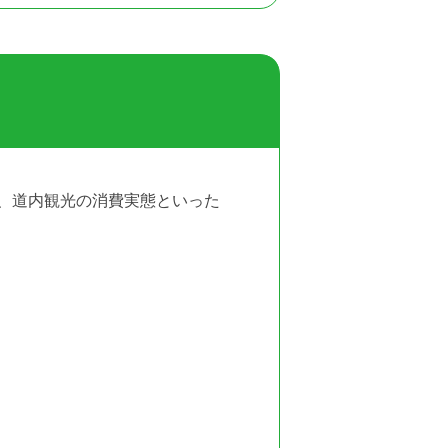
、道内観光の消費実態といった