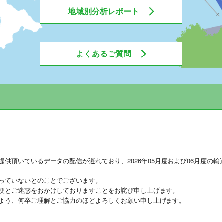
地域別分析レポート
よくあるご質問
供頂いているデータの配信が遅れており、2026年05月度および06月度の
っていないとのことでございます。
便とご迷惑をおかけしておりますことをお詫び申し上げます。
よう、何卒ご理解とご協力のほどよろしくお願い申し上げます。