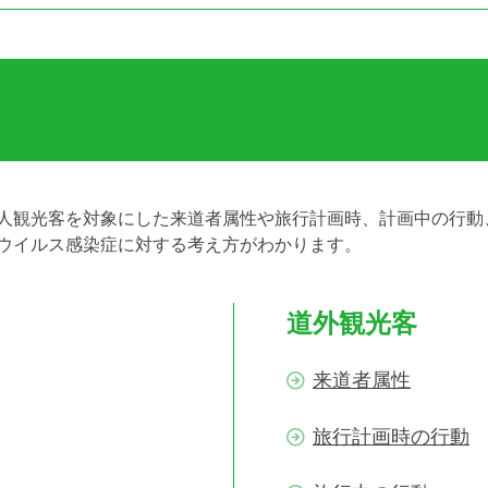
人観光客を対象にした来道者属性や旅行計画時、計画中の行動
ウイルス感染症に対する考え方がわかります。
道外観光客
来道者属性
旅行計画時の行動