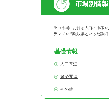
市場別情報
重点市場における人口の推移や
テンツや情報収集といった詳細
基礎情報
人口関連
経済関連
その他