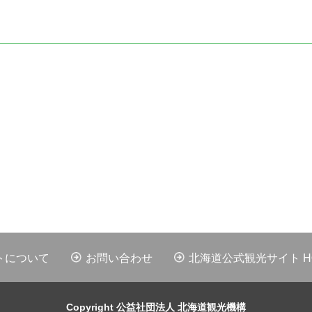
トについて
お問い合わせ
北海道公式観光サイト HOK
Copyright 公益社団法人 北海道観光機構