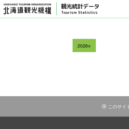
観光統計データ
Tourism Statistics
2026
年
このサイ