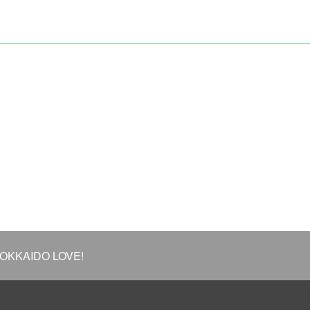
KAIDO LOVE!