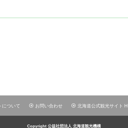
トについて
お問い合わせ
北海道公式観光サイト HOK
Copyright 公益社団法人 北海道観光機構