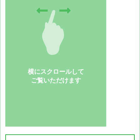
横にスクロールして
ご覧いただけます