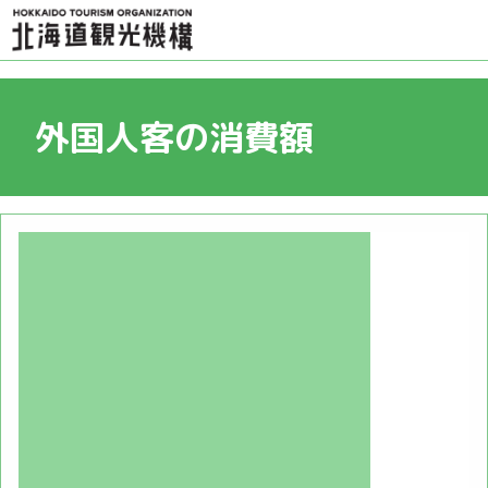
外国人客の消費額