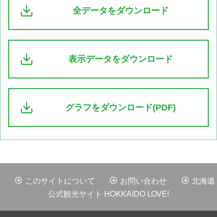
全データをダウンロード
表示データをダウンロード
グラフをダウンロード(PDF)
このサイトについて
お問い合わせ
北海道
公式観光サイト HOKKAIDO LOVE!