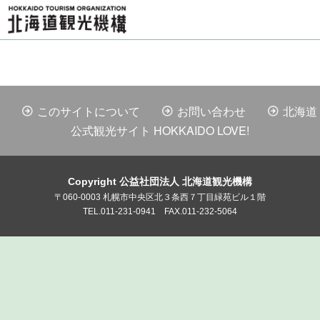
このサイトについて
お問い合わせ
北海道
公式観光サイト HOKKAIDO LOVE!
Copyright 公益社団法人 北海道観光機構
〒060-0003 札幌市中央区北３条西７丁目緑苑ビル１階
TEL.011-231-0941 FAX.011-232-5064